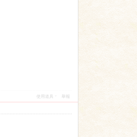
使用道具
舉報