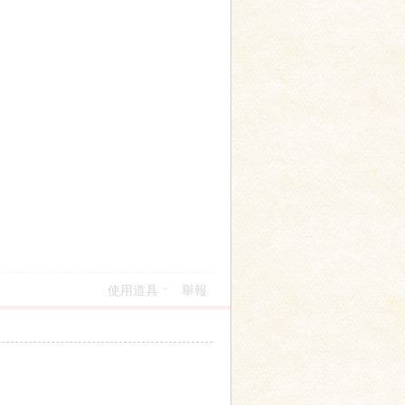
使用道具
舉報