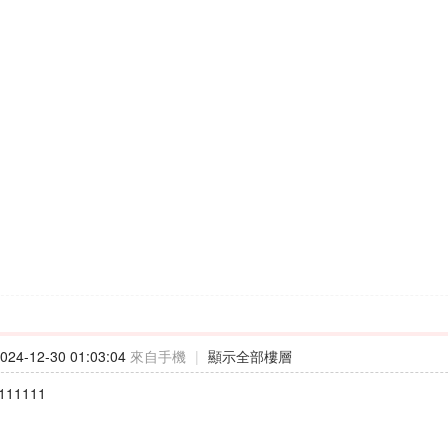
24-12-30 01:03:04
來自手機
|
顯示全部樓層
111111