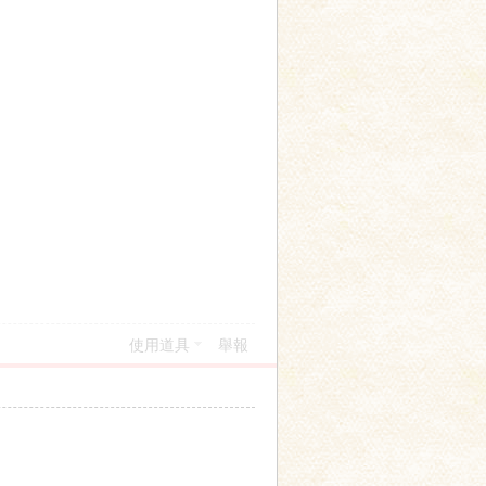
使用道具
舉報