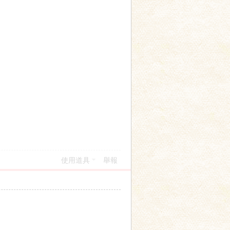
使用道具
舉報